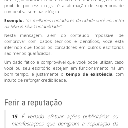
proibido por essa regra é a afirmação de superioridade
competitiva sem base lógica.
Exemplo:
“os melhores contadores da cidade você encontra
na Silva & Silva Contabilidade”.
Nesta mensagem, além do conteúdo impossível de
comprovar com dados técnicos e científicos, você está
inferindo que todos os contadores em outros escritórios
são menos qualificados.
Um dado fático e comprovável que você pode utilizar, caso
você ou seu escritório estejam em funcionamento há um
bom tempo, é justamente o
tempo de existência
, com
intuito de reforçar credibilidade.
Ferir a reputação
15
. É vedado efetuar ações publicitárias ou
manifestações que denigram a reputação da