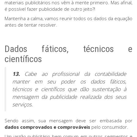
materiais publicitários nos vêm à mente primeiro. Mas afinal,
é possível fazer publicidade de outro jeito?!
Mantenha a calma, vamos reunir todos os dados da equação
antes de tentar resolver.
Dados fáticos, técnicos e
científicos
13.
Cabe ao profissional da contabilidade
manter em seu poder os dados fáticos,
técnicos e científicos que dão sustentação à
mensagem da publicidade realizada dos seus
serviços.
Sendo assim, sua mensagem deve ser embasada por
dados comprovados e comprováveis
pelo consumidor.
Um jargão publicitário bem comum em outros segmentos e