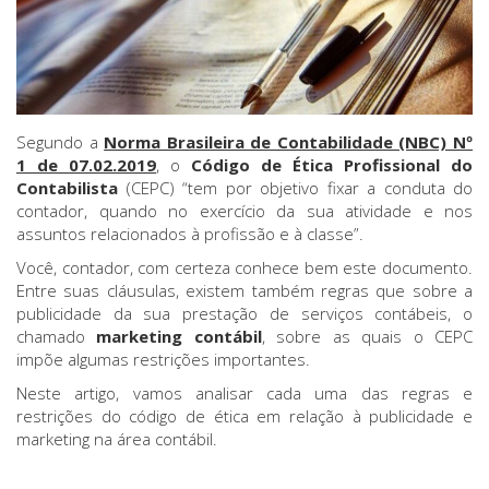
Segundo a
Norma Brasileira de Contabilidade (NBC) Nº
1 de 07.02.2019
, o
Código de Ética Profissional do
Contabilista
(CEPC) “tem por objetivo fixar a conduta do
contador, quando no exercício da sua atividade e nos
assuntos relacionados à profissão e à classe”.
Você, contador, com certeza conhece bem este documento.
Entre suas cláusulas, existem também regras que sobre a
publicidade da sua prestação de serviços contábeis, o
chamado
marketing contábil
, sobre as quais o CEPC
impõe algumas restrições importantes.
Neste artigo, vamos analisar cada uma das regras e
restrições do código de ética em relação à publicidade e
marketing na área contábil.