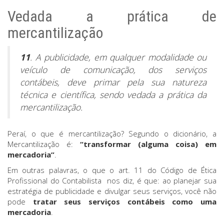
Vedada a prática de
mercantilização
11
. A publicidade, em qualquer modalidade ou
veículo de comunicação, dos serviços
contábeis, deve primar pela sua natureza
técnica e científica, sendo vedada a prática da
mercantilização.
Peraí, o que é mercantilização? Segundo o dicionário, a
Mercantilização é:
“transformar (alguma coisa) em
mercadoria”
.
Em outras palavras, o que o art. 11 do Código de Ética
Profissional do Contabilista nos diz, é que: ao planejar sua
estratégia de publicidade e divulgar seus serviços, você não
pode
tratar seus serviços contábeis como uma
mercadoria
.