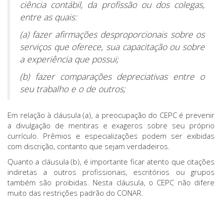
ciência contábil, da profissão ou dos colegas,
entre as quais:
(a) fazer afirmações desproporcionais sobre os
serviços que oferece, sua capacitação ou sobre
a experiência que possui;
(b) fazer comparações depreciativas entre o
seu trabalho e o de outros;
Em relação à cláusula (a), a preocupação do CEPC é prevenir
a divulgação de mentiras e exageros sobre seu próprio
currículo. Prêmios e especializações podem ser exibidas
com discrição, contanto que sejam verdadeiros.
Quanto a cláusula (b), é importante ficar atento que citações
indiretas a outros profissionais, escritórios ou grupos
também são proibidas. Nesta cláusula, o CEPC não difere
muito das restrições padrão do CONAR.