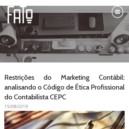
Restrições do Marketing Contábil:
analisando o Código de Ética Profissional
do Contabilista CEPC
15/08/2019