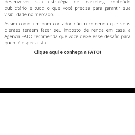
desenvolver sua estratégia de marketing, conteúdo
publicitário e tudo o que você precisa para garantir sua
visibilidade no mercado.
Assim como um bom contador não recomenda que seus
clientes tentem fazer seu imposto de renda em casa, a
Agência FATO recomenda que você deixe esse desafio para
quem é especialista.
Clique aqui e conheça a FATO!